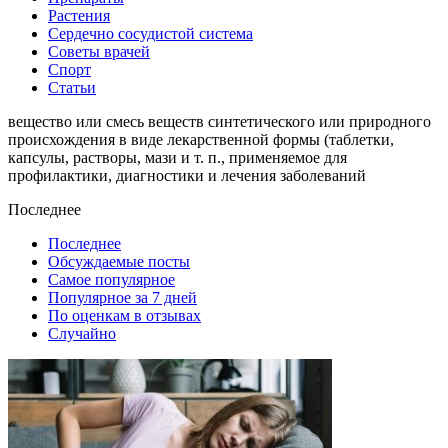
Растения
Сердечно сосудистой система
Советы врачей
Спорт
Статьи
вещество или смесь веществ синтетического или природного
происхождения в виде лекарственной формы (таблетки,
капсулы, растворы, мази и т. п., применяемое для
профилактики, диагностики и лечения заболеваний
Последнее
Последнее
Обсуждаемые посты
Самое популярное
Популярное за 7 дней
По оценкам в отзывах
Случайно