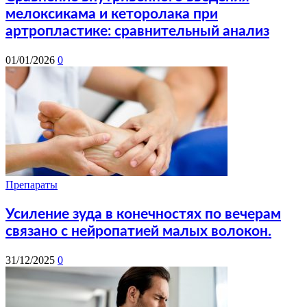
мелоксикама и кеторолака при
артропластике: сравнительный анализ
01/01/2026
0
Препараты
Усиление зуда в конечностях по вечерам
связано с нейропатией малых волокон.
31/12/2025
0