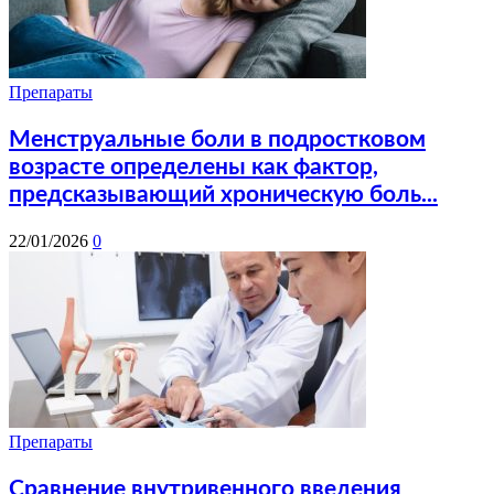
Препараты
Менструальные боли в подростковом
возрасте определены как фактор,
предсказывающий хроническую боль...
22/01/2026
0
Препараты
Сравнение внутривенного введения