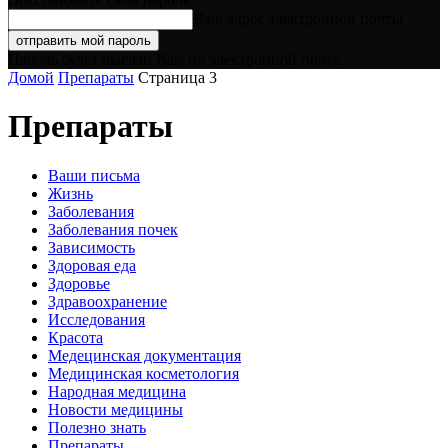
Ваш адрес электронной почты
Пароль будет выслан Вам по электронной почте.
Домой
Препараты
Страница 3
Препараты
Ваши письма
Жизнь
Заболевания
Заболевания почек
Зависимость
Здоровая еда
Здоровье
Здравоохранение
Исследования
Красота
Медецинская документация
Медицинская косметология
Народная медицина
Новости медицины
Полезно знать
Препараты