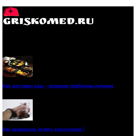
GRISKOMED.RU - интернет-энциклопедия самостоятельного
лечения заболеваний
ПОПУЛЯРНЫЕ ПОСТЫ
Как доставка еды – решение проблемы питания
22/12/2020
Как правильно лечить алкоголизм ?