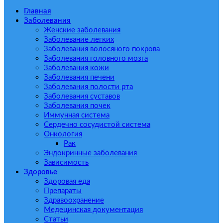
Главная
Заболевания
Женские заболевания
Заболевание легких
Заболевания волосяного покрова
Заболевания головного мозга
Заболевания кожи
Заболевания печени
Заболевания полости рта
Заболевания суставов
Заболевания почек
Иммунная система
Сердечно сосудистой система
Онкология
Рак
Эндокринные заболевания
Зависимость
Здоровье
Здоровая еда
Препараты
Здравоохранение
Медецинская документация
Статьи