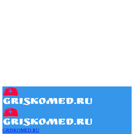
GRISKOMED.RU