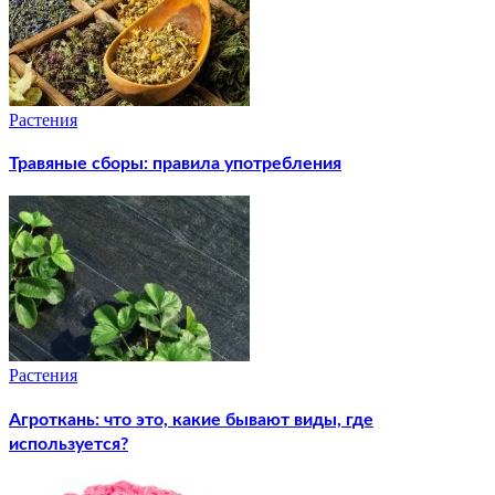
Растения
Травяные сборы: правила употребления
Растения
Агроткань: что это, какие бывают виды, где
используется?