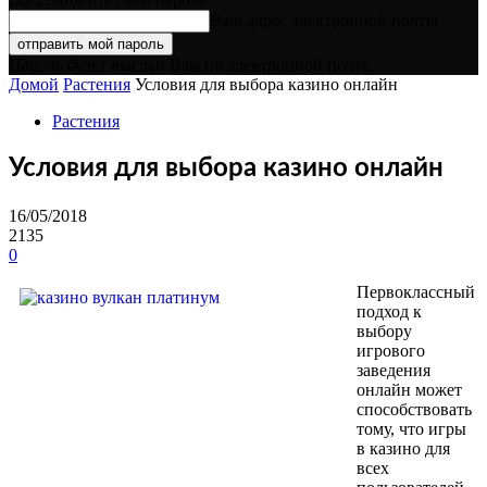
Ваш адрес электронной почты
Пароль будет выслан Вам по электронной почте.
Домой
Растения
Условия для выбора казино онлайн
Растения
Условия для выбора казино онлайн
16/05/2018
2135
0
Первоклассный
подход к
выбору
игрового
заведения
онлайн может
способствовать
тому, что игры
в казино для
всех