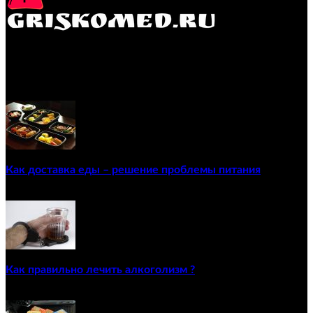
GRISKOMED.RU - интернет-энциклопедия самостоятельного
лечения заболеваний
ПОПУЛЯРНЫЕ ПОСТЫ
Как доставка еды – решение проблемы питания
22/12/2020
Как правильно лечить алкоголизм ?
02/12/2020