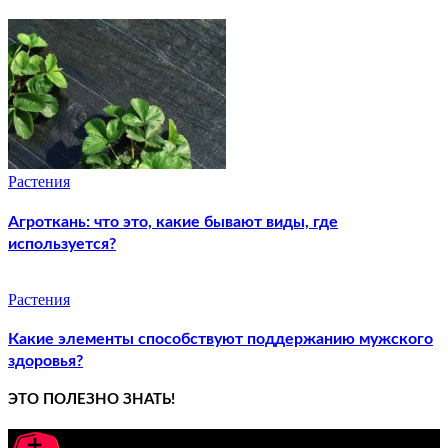
Растения
Агроткань: что это, какие бывают виды, где
используется?
Растения
Какие элементы способствуют поддержанию мужского
здоровья?
ЭТО ПОЛЕЗНО ЗНАТЬ!