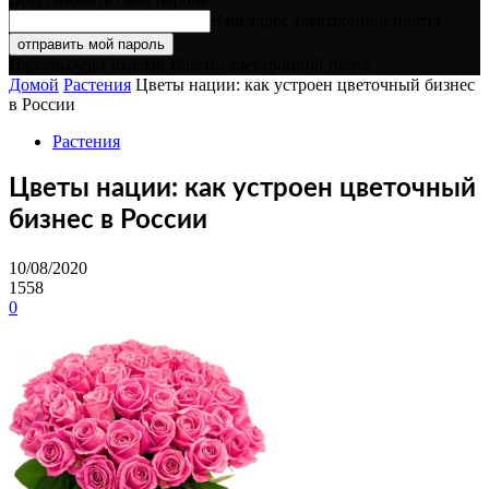
Ваш адрес электронной почты
Пароль будет выслан Вам по электронной почте.
Домой
Растения
Цветы нации: как устроен цветочный бизнес
в России
Растения
Цветы нации: как устроен цветочный
бизнес в России
10/08/2020
1558
0