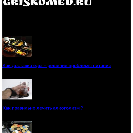
GRISKOMED.RU - интернет-энциклопедия самостоятельного
лечения заболеваний
ПОПУЛЯРНЫЕ ПОСТЫ
Как доставка еды – решение проблемы питания
22/12/2020
Как правильно лечить алкоголизм ?
02/12/2020