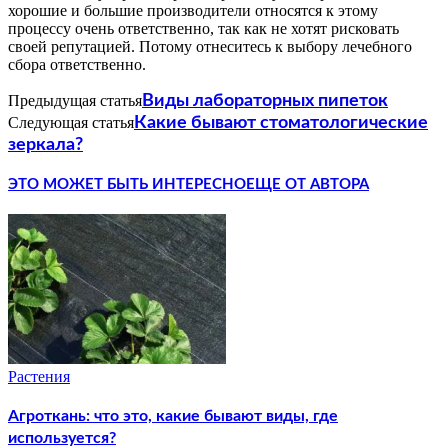
хорошие и большие производители относятся к этому
процессу очень ответственно, так как не хотят рисковать
своей репутацией. Потому отнеситесь к выбору лечебного
сбора ответственно.
Предыдущая статья
Виды лабораторных пипеток
Следующая статья
Какие бывают стоматологические
зеркала?
ЭТО МОЖЕТ БЫТЬ ИНТЕРЕСНО
ЕЩЕ ОТ АВТОРА
Растения
Агроткань: что это, какие бывают виды, где
используется?