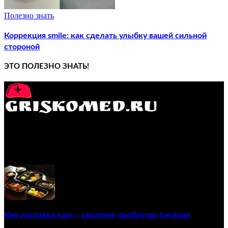
Полезно знать
Коррекция smile: как сделать улыбку вашей сильной
стороной
ЭТО ПОЛЕЗНО ЗНАТЬ!
GRISKOMED.RU - интернет-энциклопедия самостоятельного
лечения заболеваний
ПОПУЛЯРНЫЕ ПОСТЫ
Как доставка еды – решение проблемы питания