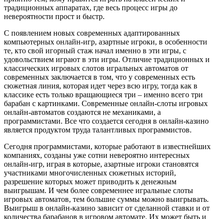
традиционных аппаратах, где весь процесс игры до
невероятности прост и быстр.
С появлением новых современных адаптированных
компьютерных онлайн-игр, азартные игроки, в особенности
те, кто свой игорный стаж начал именно в эти игры, с
удовольствием играют в эти игры. Отличие традиционных и
классических игровых слотов игральных автоматов от
современных заключается в том, что у современных есть
сюжетная линия, которая идет через всю игру, тогда как в
классике есть только вращающиеся три – именно всего три
барабан с картинками. Современные онлайн-слоты игровых
онлайн-автоматов создаются не механиками, а
программистами. Все что создается сегодня в онлайн-казино
является продуктом труда талантливых программистов.
Сегодня программистами, которые работают в известнейших
компаниях, созданы уже сотни невероятно интересных
онлайн-игр, играя в которые, азартные игроки становятся
участниками многочисленных сюжетных историй,
разрешение которых может приводить к денежным
выигрышам. И чем более современнее игральные слоты
игровых автоматов, тем большие суммы можно выигрывать.
Выигрыш в онлайн-казино зависит от сделанной ставки и от
количества барабанов в игровом автомате. Их может быть и