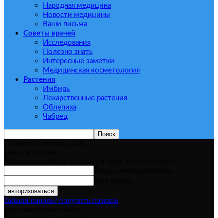
Народная медицина
Новости медицины
Ваши письма
Советы врачей
Исследования
Полезно знать
Интересные заметки
Медицинская косметология
Растения
Имбирь
Лекарственные растения
Облепиха
Чабрец
Суббота, 8 августа, 2026
войти в систему
Добро пожаловать! Войдите в свою учётную запись
Ваше имя пользователя
Ваш пароль
Забыли пароль? получить помощь
восстановление пароля
Восстановите свой пароль