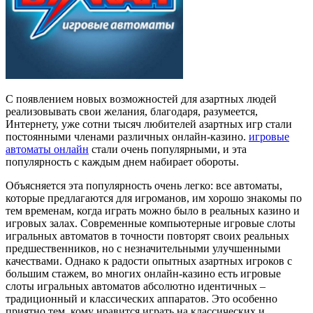
С появлением новых возможностей для азартных людей
реализовывать свои желания, благодаря, разумеется,
Интернету, уже сотни тысяч любителей азартных игр стали
постоянными членами различных онлайн-казино.
игровые
автоматы онлайн
стали очень популярными, и эта
популярность с каждым днем набирает обороты.
Объясняется эта популярность очень легко: все автоматы,
которые предлагаются для игроманов, им хорошо знакомы по
тем временам, когда играть можно было в реальных казино и
игровых залах. Современные компьютерные игровые слоты
игральных автоматов в точности повторят своих реальных
предшественников, но с незначительными улучшенными
качествами. Однако к радости опытных азартных игроков с
большим стажем, во многих онлайн-казино есть игровые
слоты игральных автоматов абсолютно идентичных –
традиционный и классических аппаратов. Это особенно
приятно тем, кому нравится играть на классических и