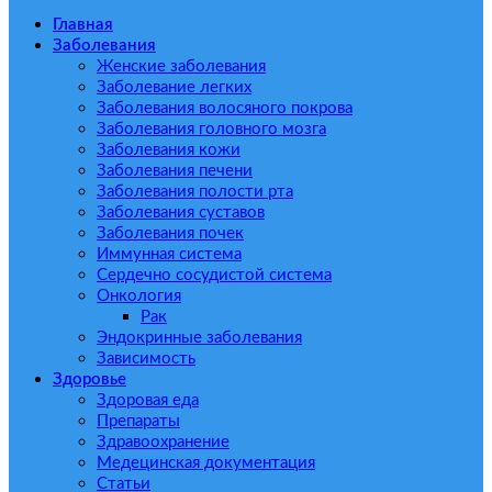
Главная
Заболевания
Женские заболевания
Заболевание легких
Заболевания волосяного покрова
Заболевания головного мозга
Заболевания кожи
Заболевания печени
Заболевания полости рта
Заболевания суставов
Заболевания почек
Иммунная система
Сердечно сосудистой система
Онкология
Рак
Эндокринные заболевания
Зависимость
Здоровье
Здоровая еда
Препараты
Здравоохранение
Медецинская документация
Статьи