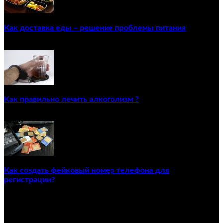
Как доставка еды – решение проблемы питания
22/12/2020
Как правильно лечить алкоголизм ?
02/12/2020
Как создать фейковый номер телефона для
регистрации?
23/04/2021
ПОПУЛЯРНЫЕ КАТЕГОРИИ