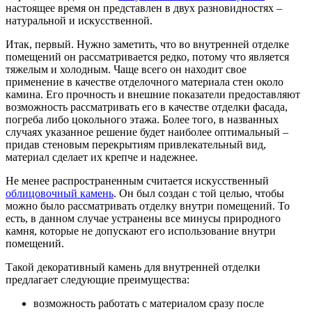
настоящее время он представлен в двух разновидностях –
натуральной и искусственной.
Итак, первый. Нужно заметить, что во внутренней отделке
помещений он рассматривается редко, потому что является
тяжелым и холодным. Чаще всего он находит свое
применение в качестве отделочного материала стен около
камина. Его прочность и внешние показатели предоставляют
возможность рассматривать его в качестве отделки фасада,
погреба либо цокольного этажа. Более того, в названных
случаях указанное решение будет наиболее оптимальный –
придав стеновым перекрытиям привлекательный вид,
материал сделает их крепче и надежнее.
Не менее распространенным считается искусственный
облицовочный камень
. Он был создан с той целью, чтобы
можно было рассматривать отделку внутри помещений. То
есть, в данном случае устранены все минусы природного
камня, которые не допускают его использование внутри
помещений.
Такой декоративный камень для внутренней отделки
предлагает следующие преимущества:
возможность работать с материалом сразу после