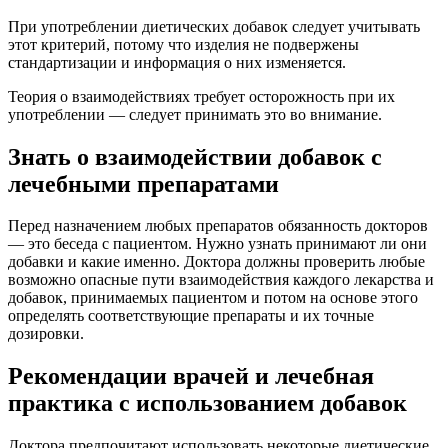
При употреблении диетических добавок следует учитывать
этот критерий, потому что изделия не подвержены
стандартизации и информация о них изменяется.
Теория о взаимодействиях требует осторожность при их
употреблении — следует принимать это во внимание.
Знать о взаимодействии добавок с
лечебными препаратами
Перед назначением любых препаратов обязанность докторов
— это беседа с пациентом. Нужно узнать принимают ли они
добавки и какие именно. Доктора должны проверить любые
возможно опасные пути взаимодействия каждого лекарства и
добавок, принимаемых пациентом и потом на основе этого
определять соответствующие препараты и их точные
дозировки.
Рекомендации врачей и лечебная
практика с использованием добавок
Доктора предпочитают использовать некоторые диетические