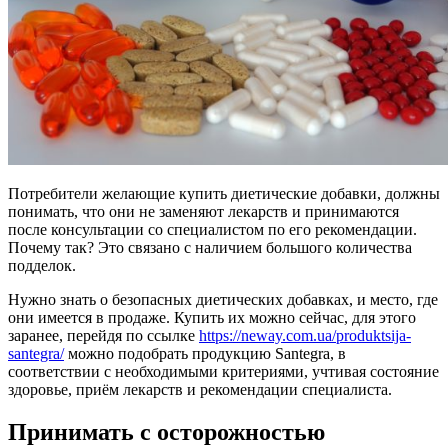
Потребители желающие купить диетические добавки, должны
понимать, что они не заменяют лекарств и принимаются
после консультации со специалистом по его рекомендации.
Почему так? Это связано с наличием большого количества
подделок.
Нужно знать о безопасных диетических добавках, и место, где
они имеется в продаже. Купить их можно сейчас, для этого
заранее, перейдя по ссылке
https://neway.com.ua/produktsija-
santegra/
можно подобрать продукцию Santegra, в
соответствии с необходимыми критериями, учтивая состояние
здоровье, приём лекарств и рекомендации специалиста.
Принимать с осторожностью