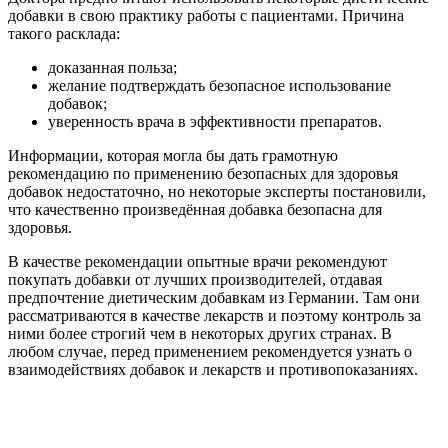
добавки в свою практику работы с пациентами. Причина
такого расклада:
доказанная польза;
желание подтверждать безопасное использование
добавок;
уверенность врача в эффективности препаратов.
Информации, которая могла бы дать грамотную
рекомендацию по применению безопасных для здоровья
добавок недостаточно, но некоторые эксперты постановили,
что качественно произведённая добавка безопасна для
здоровья.
В качестве рекомендации опытные врачи рекомендуют
покупать добавки от лучших производителей, отдавая
предпочтение диетическим добавкам из Германии. Там они
рассматриваются в качестве лекарств и поэтому контроль за
ними более строгий чем в некоторых других странах. В
любом случае, перед применением рекомендуется узнать о
взаимодействиях добавок и лекарств и противопоказаниях.