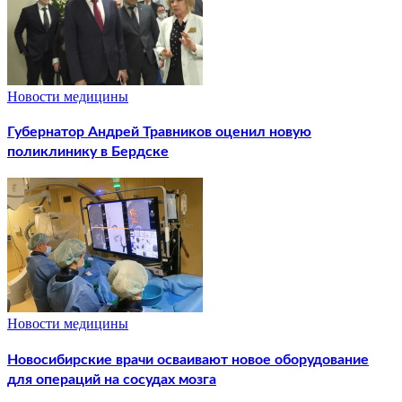
Новости медицины
Губернатор Андрей Травников оценил новую
поликлинику в Бердске
Новости медицины
Новосибирские врачи осваивают новое оборудование
для операций на сосудах мозга