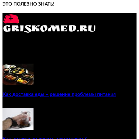
ЭТО ПОЛЕЗНО ЗНАТЬ!
GRISKOMED.RU - интернет-энциклопедия самостоятельного
лечения заболеваний
ПОПУЛЯРНЫЕ ПОСТЫ
Как доставка еды – решение проблемы питания
22/12/2020
Как правильно лечить алкоголизм ?