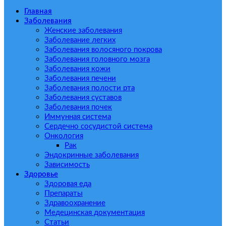
Главная
Заболевания
Женские заболевания
Заболевание легких
Заболевания волосяного покрова
Заболевания головного мозга
Заболевания кожи
Заболевания печени
Заболевания полости рта
Заболевания суставов
Заболевания почек
Иммунная система
Сердечно сосудистой система
Онкология
Рак
Эндокринные заболевания
Зависимость
Здоровье
Здоровая еда
Препараты
Здравоохранение
Медецинская документация
Статьи