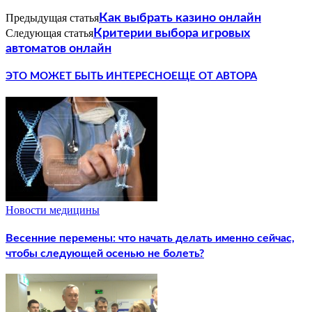
Предыдущая статья
Как выбрать казино онлайн
Следующая статья
Критерии выбора игровых
автоматов онлайн
ЭТО МОЖЕТ БЫТЬ ИНТЕРЕСНО
ЕЩЕ ОТ АВТОРА
Новости медицины
Весенние перемены: что начать делать именно сейчас,
чтобы следующей осенью не болеть?