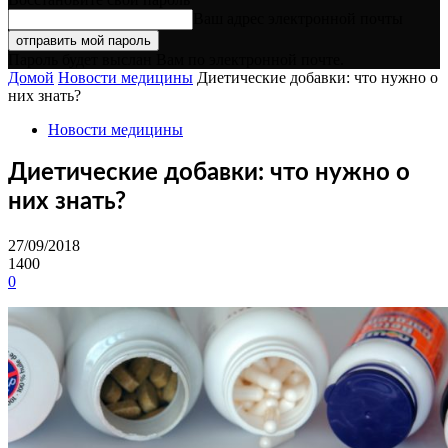
Ваш адрес электронной почты
Пароль будет выслан Вам по электронной почте.
Домой
Новости медицины
Диетические добавки: что нужно о
них знать?
Новости медицины
Диетические добавки: что нужно о
них знать?
27/09/2018
1400
0