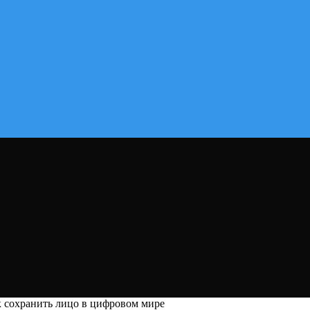
к сохранить лицо в цифровом мире