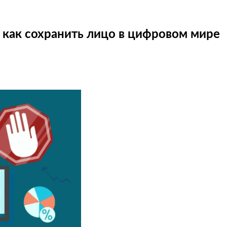
 как сохранить лицо в цифровом мире