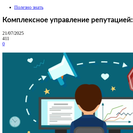
Полезно знать
Комплексное управление репутацией:
21/07/2025
411
0