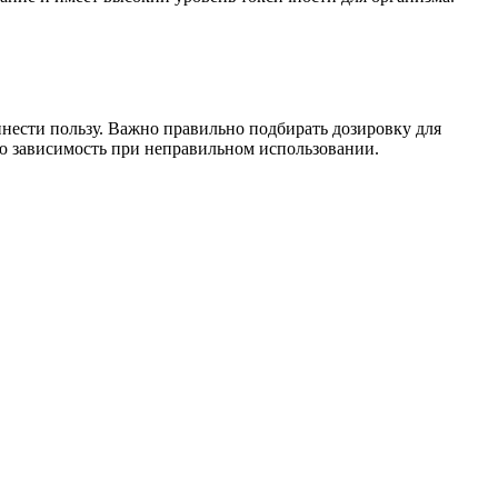
инести пользу. Важно правильно подбирать дозировку для
ю зависимость при неправильном использовании.