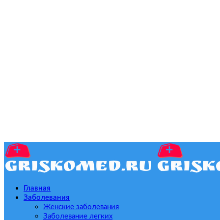
Главная
Заболевания
Женские заболевания
Заболевание легких