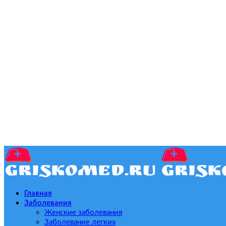
Главная
Заболевания
Женские заболевания
Заболевание легких