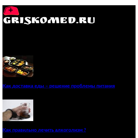
GRISKOMED.RU - интернет-энциклопедия самостоятельного
лечения заболеваний
ПОПУЛЯРНЫЕ ПОСТЫ
Как доставка еды – решение проблемы питания
22/12/2020
Как правильно лечить алкоголизм ?