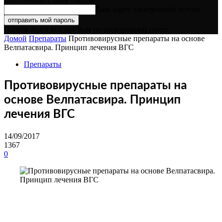
Ваш адрес электронной почты
Пароль будет выслан Вам по электронной почте.
Домой
Препараты
Противовирусные препараты на основе
Велпатасвира. Принцип лечения ВГС
Препараты
Противовирусные препараты на
основе Велпатасвира. Принцип
лечения ВГС
14/09/2017
1367
0