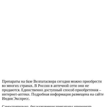
Препараты на базе Велпатасвира сегодня можно приобрести
во многих странах. В России в аптечной сети они не
продаются. Единственно доступный способ приобретения –
интернет-аптеки. Подробная информация размещена на сайте
Индия Экспресс.
Самостоятельно, без назначения препараты принимать