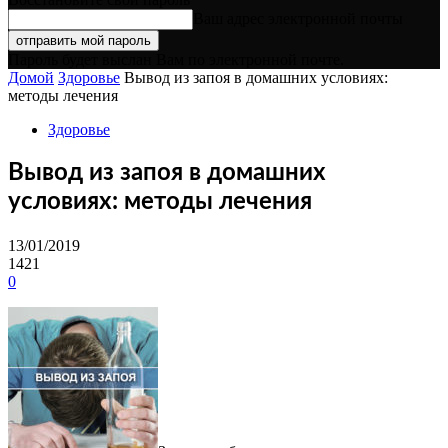
Ваш адрес электронной почты
Пароль будет выслан Вам по электронной почте.
Домой
Здоровье
Вывод из запоя в домашних условиях:
методы лечения
Здоровье
Вывод из запоя в домашних
условиях: методы лечения
13/01/2019
1421
0