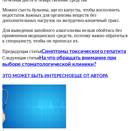
Можно съесть бульоны, щи из капусты, чтобы восполнить
недостаток важных для организма веществ без
дополнительных нагрузок на желудочно-кишечный тракт.
Для выведения запойного алкоголизма нельзя обойтись без
применения медицинских средств, поэтому важно обратиться
к специалисту, чтобы он прописал их.
Предыдущая статья
Симптомы токсического гепатита
Следующая статья
На что обращать внимание при
выборе стоматологической клиники?
ЭТО МОЖЕТ БЫТЬ ИНТЕРЕСНО
ЕЩЕ ОТ АВТОРА