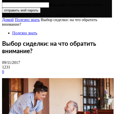
Ваш адрес электронной почты
Пароль будет выслан Вам по электронной почте.
Домой
Полезно знать
Выбор сиделки: на что обратить
внимание?
Полезно знать
Выбор сиделки: на что обратить
внимание?
09/11/2017
1231
0