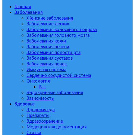
Главная
Заболевания
Женские заболевания
Заболевание легких
Заболевания волосяного покрова
Заболевания головного мозга
Заболевания кожи
Заболевания печени
Заболевания полости рта
Заболевания суставов
Заболевания почек
Иммунная система
Сердечно сосудистой система
Онкология
Рак
Эндокринные заболевания
Зависимость
Здоровье
Здоровая еда
Препараты
Здравоохранение
Медецинская документация
Статьи