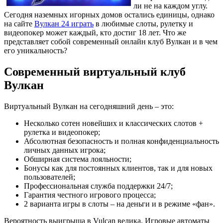
ли не на каждом углу.
Сегодня наземных игорных домов остались единицы, однако
на сайте
Вулкан 24 играть
в любимые слоты, рулетку и
видеопокер может каждый, кто достиг 18 лет. Что же
представляет собой современный онлайн клуб Вулкан и в чем
его уникальность?
Современный виртуальный клуб
Вулкан
Виртуальный Вулкан на сегодняшний день – это:
Несколько сотен новейших и классических слотов +
рулетка и видеопокер;
Абсолютная безопасность и полная конфиденциальность
личных данных игрока;
Обширная система лояльности;
Бонусы как для постоянных клиентов, так и для новых
пользователей;
Профессиональная служба поддержки 24/7;
Гарантия честного игрового процесса;
2 варианта игры в слоты – на деньги и в режиме «фан».
Вероятность выигрыша в Vulcan велика. Игровые автоматы