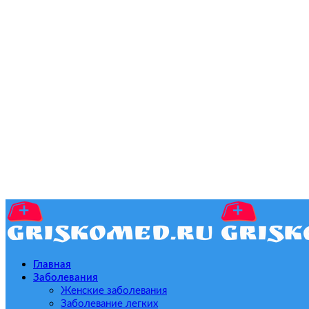
Главная
Заболевания
Женские заболевания
Заболевание легких