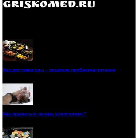
GRISKOMED.RU - интернет-энциклопедия самостоятельного
лечения заболеваний
ПОПУЛЯРНЫЕ ПОСТЫ
Как доставка еды – решение проблемы питания
22/12/2020
Как правильно лечить алкоголизм ?
02/12/2020