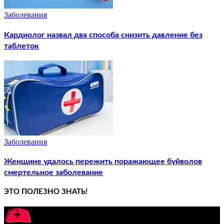
Заболевания
Кардиолог назвал два способа снизить давление без
таблеток
Заболевания
Женщине удалось пережить поражающее буйволов
смертельное заболевание
ЭТО ПОЛЕЗНО ЗНАТЬ!