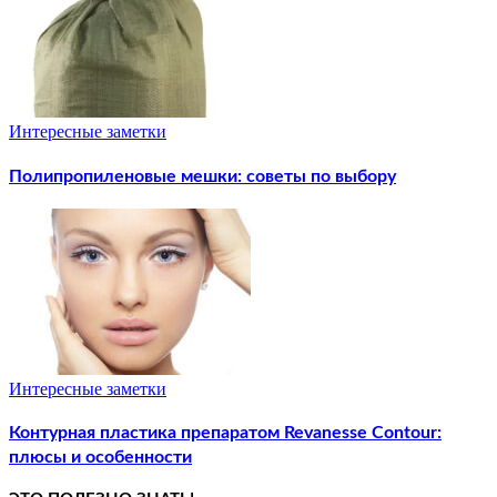
Интересные заметки
Полипропиленовые мешки: советы по выбору
Интересные заметки
Контурная пластика препаратом Revanesse Contour:
плюсы и особенности