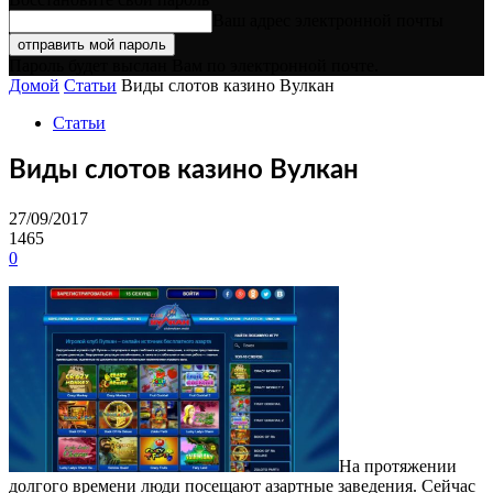
Ваш адрес электронной почты
Пароль будет выслан Вам по электронной почте.
Домой
Статьи
Виды слотов казино Вулкан
Статьи
Виды слотов казино Вулкан
27/09/2017
1465
0
На протяжении
долгого времени люди посещают азартные заведения. Сейчас