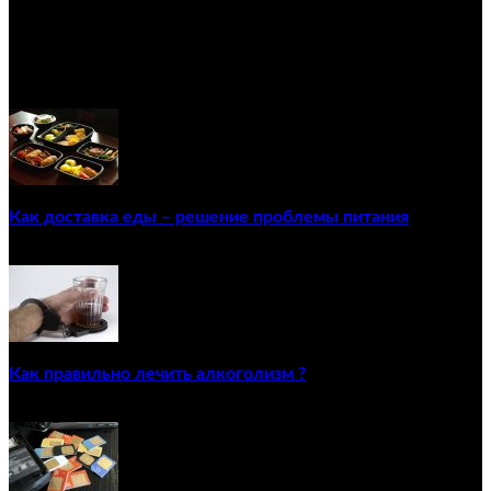
GRISKOMED.RU - интернет-энциклопедия самостоятельного
лечения заболеваний
ПОПУЛЯРНЫЕ ПОСТЫ
Как доставка еды – решение проблемы питания
22/12/2020
Как правильно лечить алкоголизм ?
02/12/2020