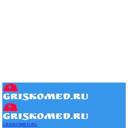
GRISKOMED.RU