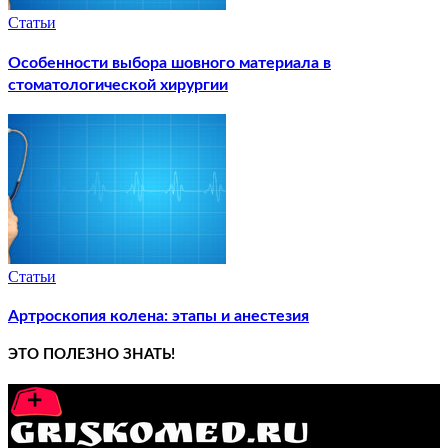
Статьи
Особенности выбора шовного материала в
стоматологической хирургии
Статьи
Артроскопия колена: этапы и анестезия
ЭТО ПОЛЕЗНО ЗНАТЬ!