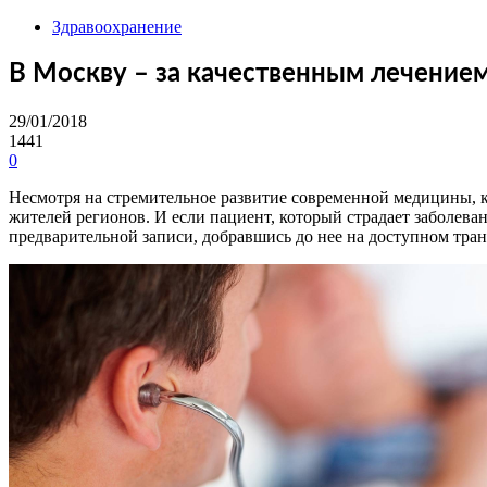
Здравоохранение
В Москву – за качественным лечение
29/01/2018
1441
0
Несмотря на стремительное развитие современной медицины, к
жителей регионов. И если пациент, который страдает заболев
предварительной записи, добравшись до нее на доступном тран