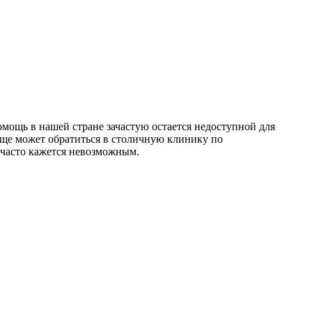
мощь в нашей стране зачастую остается недоступной для
еще может обратиться в столичную клинику по
 часто кажется невозможным.