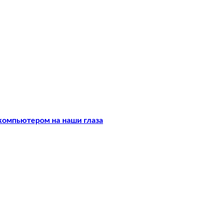
компьютером на наши глаза