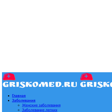
Главная
Заболевания
Женские заболевания
Заболевание легких