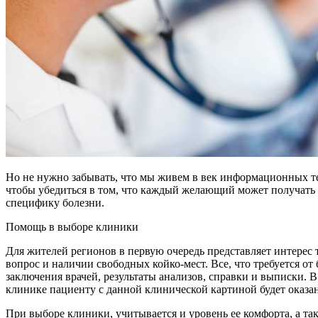
Но не нужно забывать, что мы живем в век информационных т
чтобы убедиться в том, что каждый желающий может получать
специфику болезни.
Помощь в выборе клиники
Для жителей регионов в первую очередь представляет интерес
вопрос и наличии свободных койко-мест. Все, что требуется о
заключения врачей, результаты анализов, справки и выписки. 
клинике пациенту с данной клинической картиной будет оказа
При выборе клиники, учитывается и уровень ее комфорта, а так