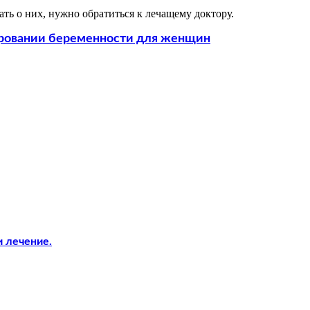
ть о них, нужно обратиться к лечащему доктору.
ировании беременности для женщин
и лечение.