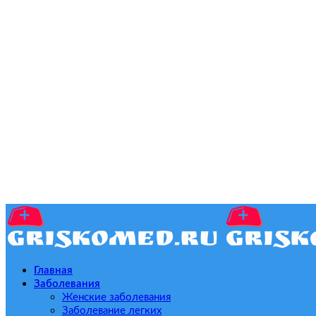
Главная
Заболевания
Женские заболевания
Заболевание легких