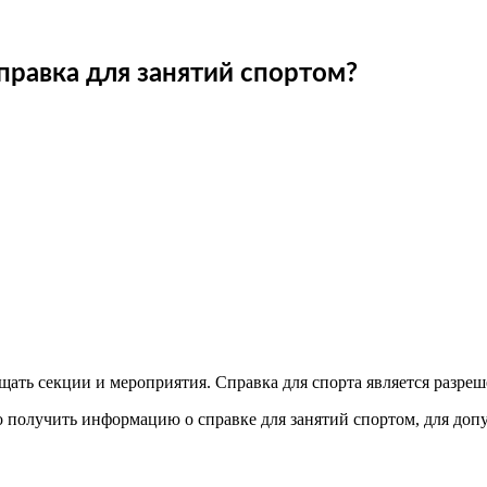
правка для занятий спортом?
щать секции и мероприятия. Справка для спорта является разреш
получить информацию о справке для занятий спортом, для допу