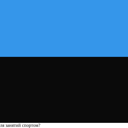
ля занятий спортом?