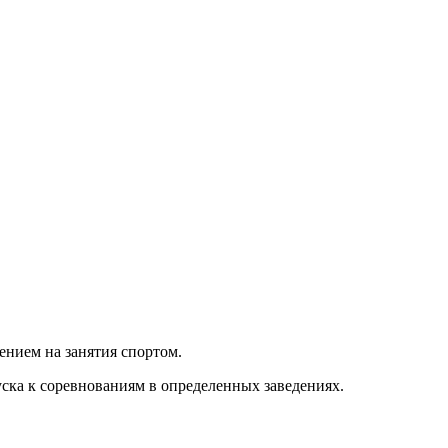
ением на занятия спортом.
ска к соревнованиям в определенных заведениях.