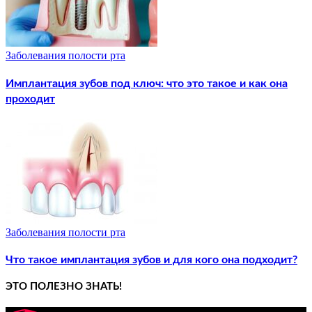
Заболевания полости рта
Имплантация зубов под ключ: что это такое и как она
проходит
Заболевания полости рта
Что такое имплантация зубов и для кого она подходит?
ЭТО ПОЛЕЗНО ЗНАТЬ!