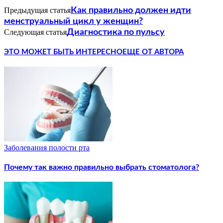
Предыдущая статья
Как правильно должен идти
менструальный цикл у женщин?
Следующая статья
Диагностика по пульсу
ЭТО МОЖЕТ БЫТЬ ИНТЕРЕСНО
ЕЩЕ ОТ АВТОРА
Заболевания полости рта
Почему так важно правильно выбрать стоматолога?