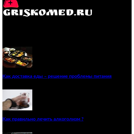
GRISKOMED.RU - интернет-энциклопедия самостоятельного
лечения заболеваний
ПОПУЛЯРНЫЕ ПОСТЫ
Как доставка еды – решение проблемы питания
22/12/2020
Как правильно лечить алкоголизм ?
02/12/2020