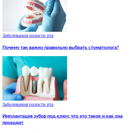
Заболевания полости рта
Почему так важно правильно выбрать стоматолога?
Заболевания полости рта
Имплантация зубов под ключ: что это такое и как она
проходит