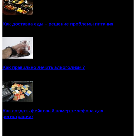
Как доставка еды – решение проблемы питания
22/12/2020
Как правильно лечить алкоголизм ?
02/12/2020
Как создать фейковый номер телефона для
регистрации?
23/04/2021