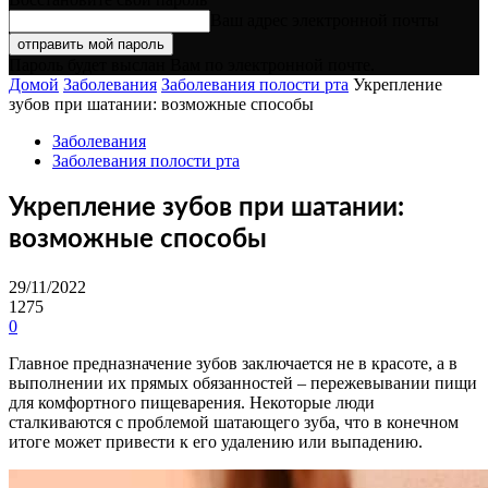
Ваш адрес электронной почты
Пароль будет выслан Вам по электронной почте.
Домой
Заболевания
Заболевания полости рта
Укрепление
зубов при шатании: возможные способы
Заболевания
Заболевания полости рта
Укрепление зубов при шатании:
возможные способы
29/11/2022
1275
0
Главное предназначение зубов заключается не в красоте, а в
выполнении их прямых обязанностей – пережевывании пищи
для комфортного пищеварения. Некоторые люди
сталкиваются с проблемой шатающего зуба, что в конечном
итоге может привести к его удалению или выпадению.