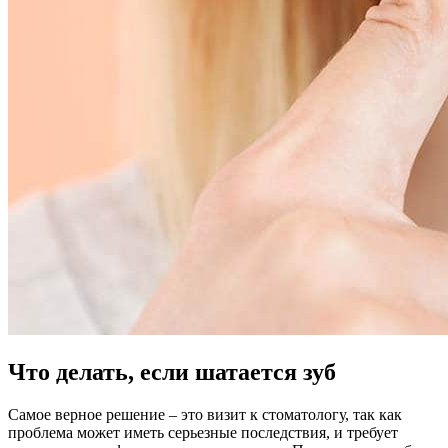
Что делать, если шатается зуб
Самое верное решение – это визит к стоматологу, так как
проблема может иметь серьезные последствия, и требует