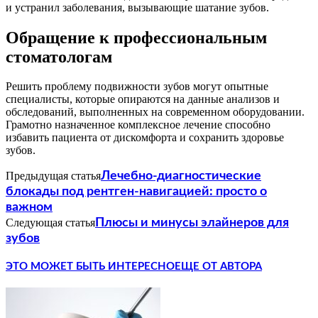
и устранил заболевания, вызывающие шатание зубов.
Обращение к профессиональным
стоматологам
Решить проблему подвижности зубов могут опытные
специалисты, которые опираются на данные анализов и
обследований, выполненных на современном оборудовании.
Грамотно назначенное комплексное лечение способно
избавить пациента от дискомфорта и сохранить здоровье
зубов.
Предыдущая статья
Лечебно-диагностические
блокады под рентген-навигацией: просто о
важном
Следующая статья
Плюсы и минусы элайнеров для
зубов
ЭТО МОЖЕТ БЫТЬ ИНТЕРЕСНО
ЕЩЕ ОТ АВТОРА