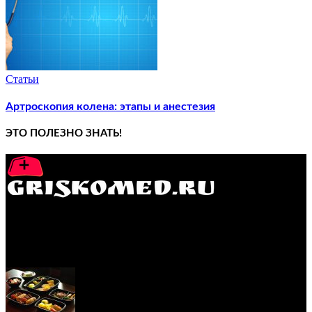
Статьи
Артроскопия колена: этапы и анестезия
ЭТО ПОЛЕЗНО ЗНАТЬ!
GRISKOMED.RU - интернет-энциклопедия самостоятельного
лечения заболеваний
ПОПУЛЯРНЫЕ ПОСТЫ