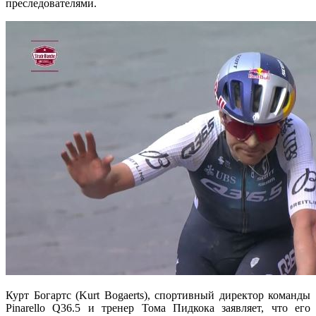
преследователями.
Курт Богартс (Kurt Bogaerts), спортивный директор команды
Pinarello Q36.5 и тренер Тома Пидкока заявляет, что его