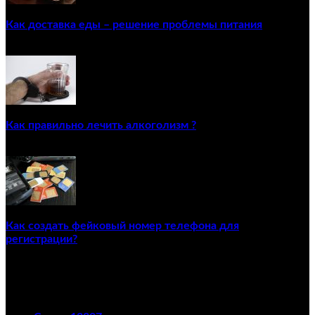
Как доставка еды – решение проблемы питания
22/12/2020
Как правильно лечить алкоголизм ?
02/12/2020
Как создать фейковый номер телефона для
регистрации?
23/04/2021
ПОПУЛЯРНЫЕ КАТЕГОРИИ