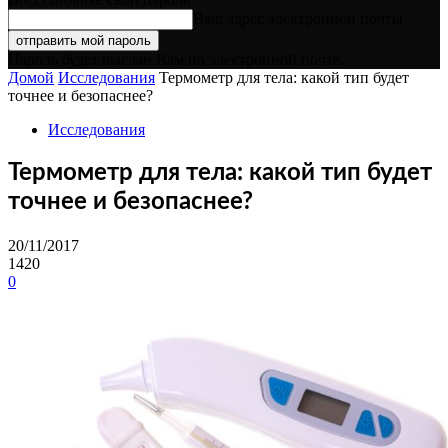
Ваш адрес электронной почты
Пароль будет выслан Вам по электронной почте.
Домой
Исследования
Термометр для тела: какой тип будет
точнее и безопаснее?
Исследования
Термометр для тела: какой тип будет
точнее и безопаснее?
20/11/2017
1420
0