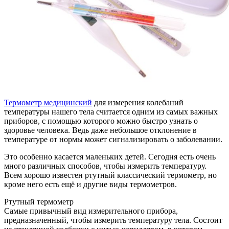
Термометр медицинский
для измерения колебаний
температуры нашего тела считается одним из самых важных
приборов, с помощью которого можно быстро узнать о
здоровье человека. Ведь даже небольшое отклонение в
температуре от нормы может сигнализировать о заболевании.
Это особенно касается маленьких детей. Сегодня есть очень
много различных способов, чтобы измерить температуру.
Всем хорошо известен ртутный классический термометр, но
кроме него есть ещё и другие виды термометров.
Ртутный термометр
Самые привычный вид измерительного прибора,
предназначенный, чтобы измерить температуру тела. Состоит