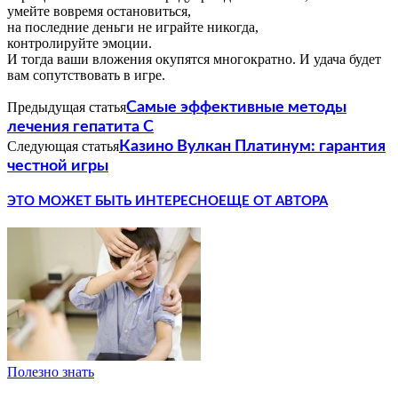
умейте вовремя остановиться,
на последние деньги не играйте никогда,
контролируйте эмоции.
И тогда ваши вложения окупятся многократно. И удача будет
вам сопутствовать в игре.
Предыдущая статья
Самые эффективные методы
лечения гепатита С
Следующая статья
Казино Вулкан Платинум: гарантия
честной игры
ЭТО МОЖЕТ БЫТЬ ИНТЕРЕСНО
ЕЩЕ ОТ АВТОРА
Полезно знать