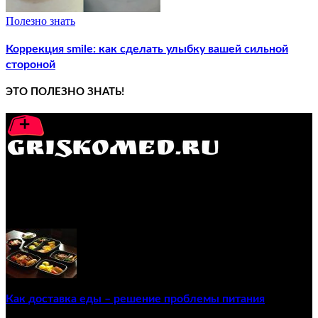
Полезно знать
Коррекция smile: как сделать улыбку вашей сильной
стороной
ЭТО ПОЛЕЗНО ЗНАТЬ!
GRISKOMED.RU - интернет-энциклопедия самостоятельного
лечения заболеваний
ПОПУЛЯРНЫЕ ПОСТЫ
Как доставка еды – решение проблемы питания