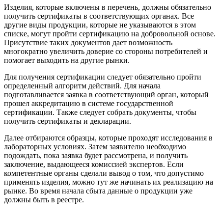
Изделия, которые включены в перечень, должны обязательно
получить сертификаты в соответствующих органах. Все
другие виды продукции, которые не указываются в этом
списке, могут пройти сертификацию на добровольной основе.
Присутствие таких документов дает возможность
многократно увеличить доверие со стороны потребителей и
помогает выходить на другие рынки.
Для получения сертификации следует обязательно пройти
определенный алгоритм действий. Для начала
подготавливается заявка в соответствующий орган, который
прошел аккредитацию в системе государственной
сертификации. Также следует собрать документы, чтобы
получить сертификаты и декларации.
Далее отбираются образцы, которые проходят исследования в
лабораторных условиях. Затем заявителю необходимо
подождать, пока заявка будет рассмотрена, и получить
заключение, выдающееся комиссией экспертов. Если
компетентные органы сделали вывод о том, что допустимо
применять изделия, можно тут же начинать их реализацию на
рынке. Во время начала сбыта данные о продукции уже
должны быть в реестре.