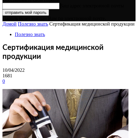
Ваш адрес электронной почты
Пароль будет выслан Вам по электронной почте.
Домой
Полезно знать
Сертификация медицинской продукции
Полезно знать
Сертификация медицинской
продукции
10/04/2022
1681
0