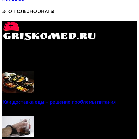
ЭТО ПОЛЕЗНО ЗНАТЬ!
GRISKOMED.RU - интернет-энциклопедия самостоятельного
лечения заболеваний
ПОПУЛЯРНЫЕ ПОСТЫ
Как доставка еды – решение проблемы питания
22/12/2020