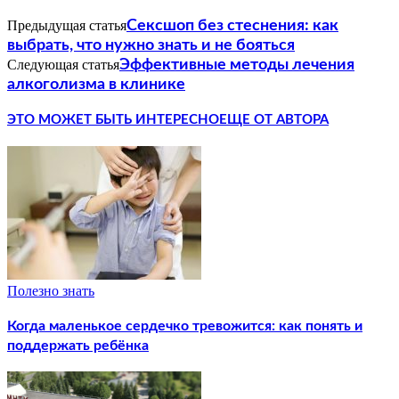
Предыдущая статья
Сексшоп без стеснения: как
выбрать, что нужно знать и не бояться
Следующая статья
Эффективные методы лечения
алкоголизма в клинике
ЭТО МОЖЕТ БЫТЬ ИНТЕРЕСНО
ЕЩЕ ОТ АВТОРА
Полезно знать
Когда маленькое сердечко тревожится: как понять и
поддержать ребёнка