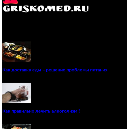
GRISKOMED.RU - интернет-энциклопедия самостоятельного
лечения заболеваний
ПОПУЛЯРНЫЕ ПОСТЫ
Как доставка еды – решение проблемы питания
22/12/2020
Как правильно лечить алкоголизм ?
02/12/2020