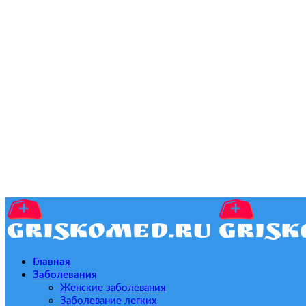
Главная
Заболевания
Женские заболевания
Заболевание легких