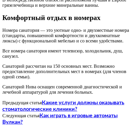
грязелечебница и верхние минеральные ванны.
Комфортный отдых в номерах
Номера санатория — это уютные одно- и двухместные номера
(стандарты, повышенной комфортности и двухкомнатные
люксы) с функциональной мебелью и со всеми удобствами.
Все номера санатория имеют телевизор, холодильник, душ,
санузел.
Санаторий рассчитан на 150 основных мест. Возможно
предоставление дополнительных мест в номерах (для членов
одной семьи).
Санаторий Нива оснащен современной диагностической и
лечебной аппаратурой для лечения больных.
Предыдущая статья
Какие услуги должны оказывать
стоматологические клиники?
Следующая статья
Как играть в игровые автоматы
Вулкан?