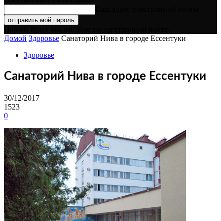
Ваш адрес электронной почты
Пароль будет выслан Вам по электронной почте.
Домой
Здоровье
Санаторий Нива в городе Ессентуки
Здоровье
Санаторий Нива в городе Ессентуки
30/12/2017
1523
0