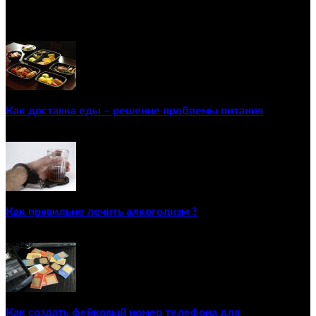
ПОПУЛЯРНЫЕ ПОСТЫ
Как доставка еды – решение проблемы питания
22/12/2020
Как правильно лечить алкоголизм ?
02/12/2020
Как создать фейковый номер телефона для