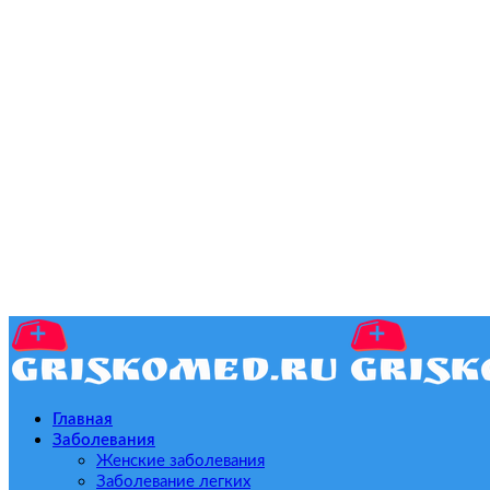
Главная
Заболевания
Женские заболевания
Заболевание легких