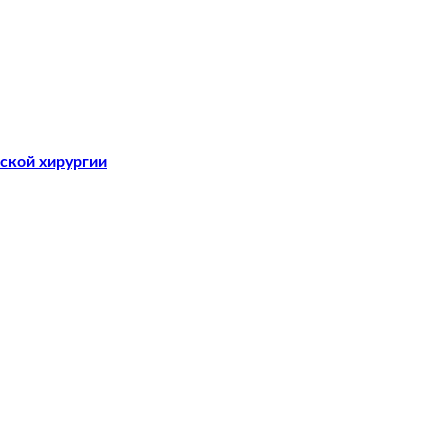
ской хирургии