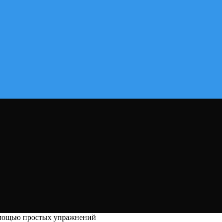
омощью простых упражнений