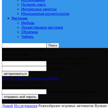
Исследования
Полезно знать
Интересные заметки
Медицинская косметология
Растения
Имбирь
Лекарственные растения
Облепиха
Чабрец
Суббота, 8 августа, 2026
войти в систему
Добро пожаловать! Войдите в свою учётную запись
Ваше имя пользователя
Ваш пароль
Забыли пароль? получить помощь
восстановление пароля
Восстановите свой пароль
Ваш адрес электронной почты
Пароль будет выслан Вам по электронной почте.
Домой
Исследования
Разнообразие игровых автоматов Вулкан