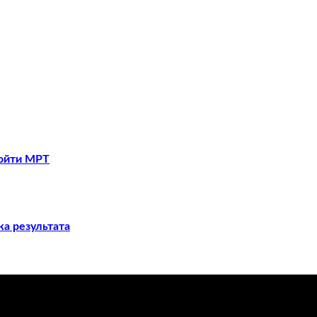
ройти МРТ
ка результата