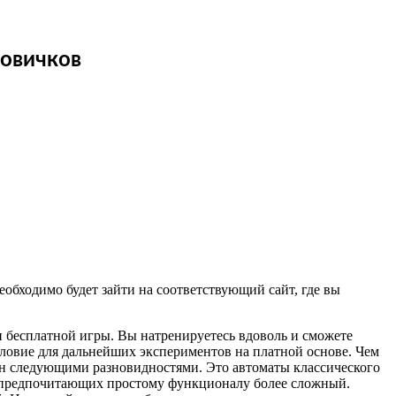
новичков
обходимо будет зайти на соответствующий сайт, где вы
и бесплатной игры. Вы натренируетесь вдоволь и сможете
словие для дальнейших экспериментов на платной основе. Чем
лен следующими разновидностями. Это автоматы классического
, предпочитающих простому функционалу более сложный.