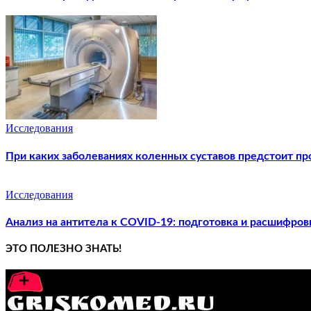
Исследования
При каких заболеваниях коленных суставов предстоит п
Исследования
Анализ на антитела к COVID-19: подготовка и расшифров
ЭТО ПОЛЕЗНО ЗНАТЬ!