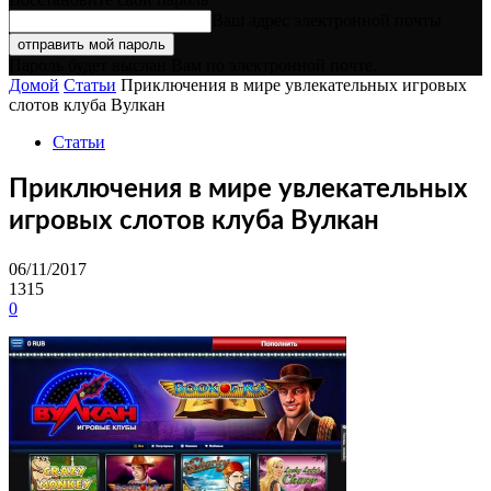
Ваш адрес электронной почты
Пароль будет выслан Вам по электронной почте.
Домой
Статьи
Приключения в мире увлекательных игровых
слотов клуба Вулкан
Статьи
Приключения в мире увлекательных
игровых слотов клуба Вулкан
06/11/2017
1315
0