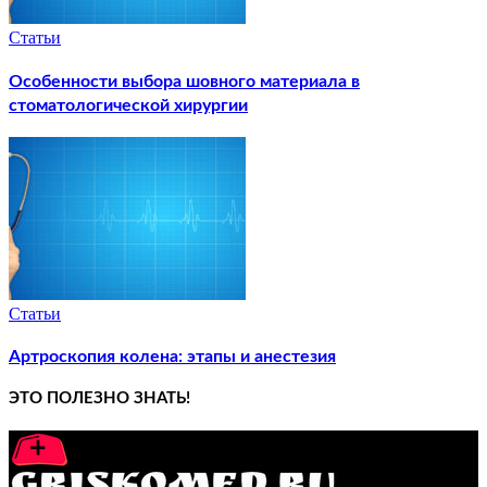
Статьи
Особенности выбора шовного материала в
стоматологической хирургии
Статьи
Артроскопия колена: этапы и анестезия
ЭТО ПОЛЕЗНО ЗНАТЬ!