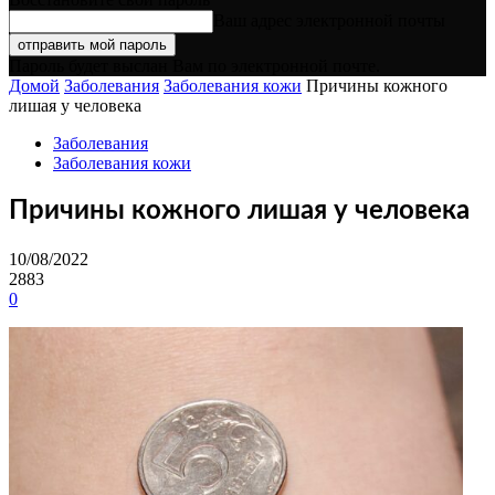
Ваш адрес электронной почты
Пароль будет выслан Вам по электронной почте.
Домой
Заболевания
Заболевания кожи
Причины кожного
лишая у человека
Заболевания
Заболевания кожи
Причины кожного лишая у человека
10/08/2022
2883
0