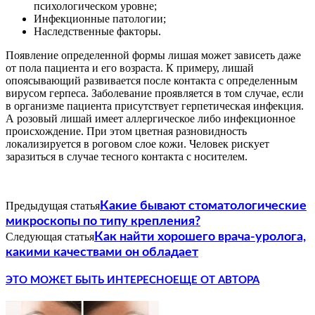
психологическом уровне;
Инфекционные патологии;
Наследственные факторы.
Появление определенной формы лишая может зависеть даже
от пола пациента и его возраста. К примеру, лишай
опоясывающий развивается после контакта с определенным
вирусом герпеса. Заболевание проявляется в том случае, если
в организме пациента присутствует герпетическая инфекция.
А розовый лишай имеет аллергическое либо инфекционное
происхождение. При этом цветная разновидность
локализируется в роговом слое кожи. Человек рискует
заразиться в случае тесного контакта с носителем.
Предыдущая статья
Какие бывают стоматологические
микроскопы по типу крепления?
Следующая статья
Как найти хорошего врача-уролога,
какими качествами он обладает
ЭТО МОЖЕТ БЫТЬ ИНТЕРЕСНО
ЕЩЕ ОТ АВТОРА