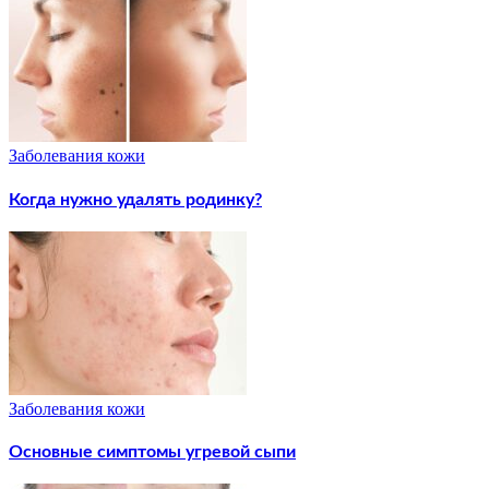
Заболевания кожи
Когда нужно удалять родинку?
Заболевания кожи
Основные симптомы угревой сыпи