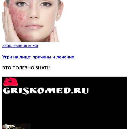
Заболевания кожи
Угри на лице: причины и лечение
ЭТО ПОЛЕЗНО ЗНАТЬ!
GRISKOMED.RU - интернет-энциклопедия самостоятельного
лечения заболеваний
ПОПУЛЯРНЫЕ ПОСТЫ