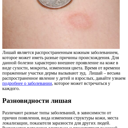
Лишай является распространенным кожным заболеванием,
которое может иметь разные причины происхождения. Для
данной болезни характерно внешнее проявление на коже в
виде сухости, мокроты, изменения цвета. Время от времени
пораженные участки дермы вызывают зуд. Лишай – весьма
распространенное явление у детей и взрослых, давайте узнаем
подробнее о заболевании
, которое может встречаться у
каждого.
Разновидности лишая
Различают разные типы заболеваний, в зависимости от
причин появления, вида изменения структуры кожи, места
локализации, показателя заразности для других людей.