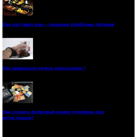
Как доставка еды – решение проблемы питания
22/12/2020
Как правильно лечить алкоголизм ?
02/12/2020
Как создать фейковый номер телефона для
регистрации?
23/04/2021