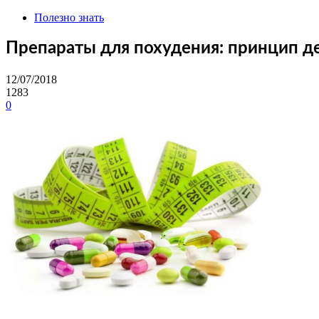
Полезно знать
Препараты для похудения: принцип д
12/07/2018
1283
0