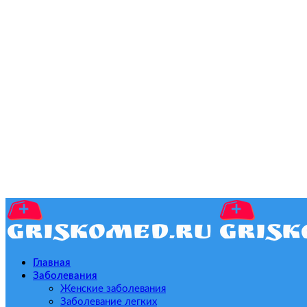
Главная
Заболевания
Женские заболевания
Заболевание легких