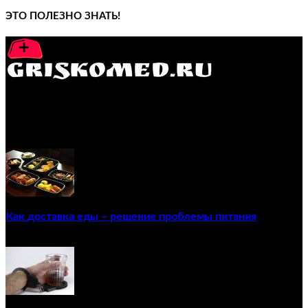
ЭТО ПОЛЕЗНО ЗНАТЬ!
GRISKOMED.RU - интернет-энциклопедия самостоятельного
лечения заболеваний
ПОПУЛЯРНЫЕ ПОСТЫ
Как доставка еды – решение проблемы питания
22/12/2020