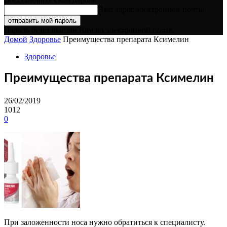
Ваш адрес электронной почты
Пароль будет выслан Вам по электронной почте.
Домой
Здоровье
Преимущества препарата Ксимелин
Здоровье
Преимущества препарата Ксимелин
26/02/2019
1012
0
При заложенности носа нужно обратиться к специалисту.