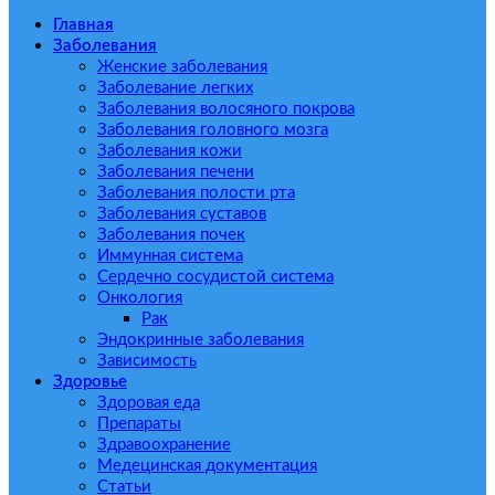
Главная
Заболевания
Женские заболевания
Заболевание легких
Заболевания волосяного покрова
Заболевания головного мозга
Заболевания кожи
Заболевания печени
Заболевания полости рта
Заболевания суставов
Заболевания почек
Иммунная система
Сердечно сосудистой система
Онкология
Рак
Эндокринные заболевания
Зависимость
Здоровье
Здоровая еда
Препараты
Здравоохранение
Медецинская документация
Статьи