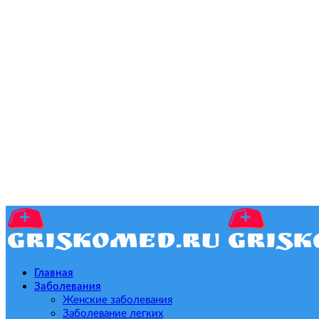
Главная
Заболевания
Женские заболевания
Заболевание легких