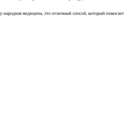
му народная медицина, это отличный способ, который помогает