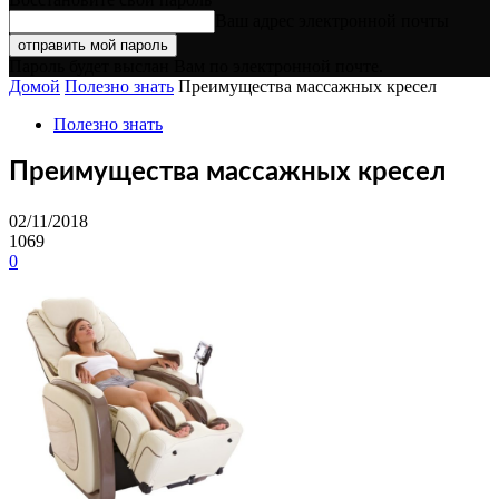
Ваш адрес электронной почты
Пароль будет выслан Вам по электронной почте.
Домой
Полезно знать
Преимущества массажных кресел
Полезно знать
Преимущества массажных кресел
02/11/2018
1069
0