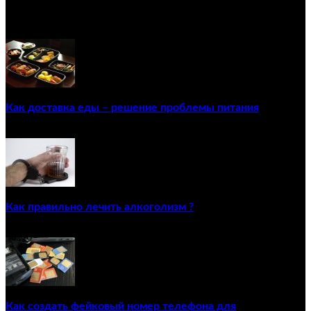
ПОПУЛЯРНЫЕ ПОСТЫ
Как доставка еды – решение проблемы питания
22/12/2020
Как правильно лечить алкоголизм ?
02/12/2020
Как создать фейковый номер телефона для