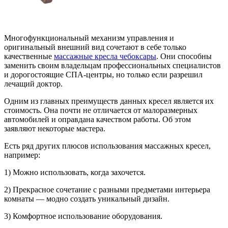
Многофункциональный механизм управления и
оригинальный внешний вид сочетают в себе только
качественные
массажные кресла чебоксары
. Они способны
заменить своим владельцам профессиональных специалистов
и дорогостоящие СПА-центры, но только если разрешил
лечащий доктор.
Одним из главных преимуществ данных кресел является их
стоимость. Она почти не отличается от малоразмерных
автомобилей и оправдана качеством работы. Об этом
заявляют некоторые мастера.
Есть ряд других плюсов использования массажных кресел,
например:
1) Можно использовать, когда захочется.
2) Прекрасное сочетание с разными предметами интерьера
комнаты — модно создать уникальный дизайн.
3) Комфортное использование оборудования.