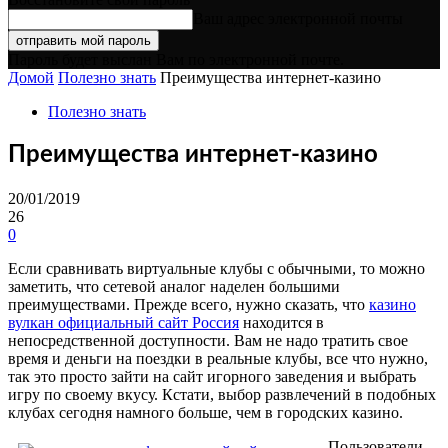
Ваш адрес электронной почты
Пароль будет выслан Вам по электронной почте.
Домой
Полезно знать
Преимущества интернет-казино
Полезно знать
Преимущества интернет-казино
20/01/2019
26
0
Если сравнивать виртуальные клубы с обычными, то можно
заметить, что сетевой аналог наделен большими
преимуществами. Прежде всего, нужно сказать, что
казино
вулкан официальный сайт Россия
находится в
непосредственной доступности. Вам не надо тратить свое
время и деньги на поездки в реальные клубы, все что нужно,
так это просто зайти на сайт игорного заведения и выбрать
игру по своему вкусу. Кстати, выбор развлечений в подобных
клубах сегодня намного больше, чем в городских казино.
Пользователи