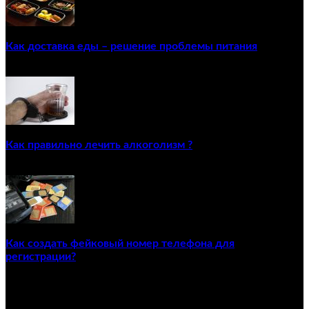
Как доставка еды – решение проблемы питания
22/12/2020
Как правильно лечить алкоголизм ?
02/12/2020
Как создать фейковый номер телефона для
регистрации?
23/04/2021
ПОПУЛЯРНЫЕ КАТЕГОРИИ