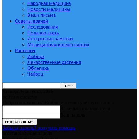
Народная медицина
Новости медицины
Ваши письма
Советы врачей
Исследования
Полезно знать
Интересные заметки
Медицинская косметология
Растения
Имбирь
Лекарственные растения
Облепиха
Чабрец
Четверг, 6 августа, 2026
войти в систему
Добро пожаловать! Войдите в свою учётную запись
Ваше имя пользователя
Ваш пароль
Забыли пароль? получить помощь
восстановление пароля
Восстановите свой пароль