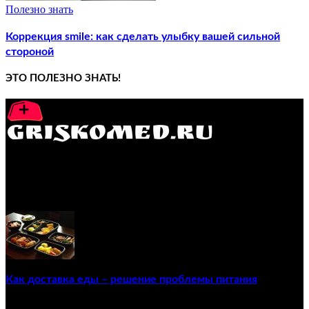
Полезно знать
Коррекция smile: как сделать улыбку вашей сильной
стороной
ЭТО ПОЛЕЗНО ЗНАТЬ!
GRISKOMED.RU - интернет-энциклопедия самостоятельного
лечения заболеваний
ПОПУЛЯРНЫЕ ПОСТЫ
Как доставка еды – решение проблемы питания
22/12/2020