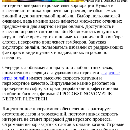
Многие пользователи
интернета выбрали игровые залы корпорации Вулкан в
качестве источника хорошего настроения, незабываемых
эмоций и дополнительной прибыли. Выбор пользователей
очевиден, ведь именно здесь найдется множество отличных
предложений для азартной игры онлайн.
Доступность и
качество игровых слотов онлайн Возможность вступить в
игру в любое время суток и не иметь ограничений в выборе
слотов, невероятно привлекает гэмблеров. Запуская
эмуляторы онлайн, пользователь избавлен от раздражающих
факторов в виде шумных и надоедливых игроков по
соседству.
Очереди к любимому аппарату или любопытных зевак,
внимательно следящих за удачливыми игроками.
азартные
игры онлайн
имеют высокую скорость загрузки и
первосортное качество. Виртуальное казино работает на
проверенном софте, который разработали профессионалы
гэмблинг бизнеса, фирмы: ИГРОСОФТ. NOVOMATIK
NETENT. PLEYTECH.
Лицензионное программное обеспечение гарантирует
отсутствие лагов и торможений, поэтому низкая скорость
интернета не станет преградой для игрового процесса.
Огромный выбор азартных слотов в онлайн казино Игровые
слоты в ассортименте развлекательного ресурса собраны в