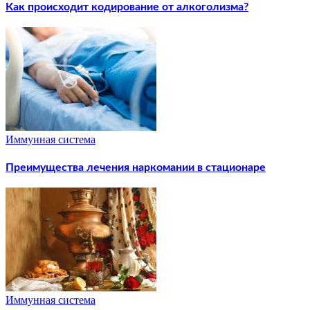
Как происходит кодирование от алкоголизма?
Иммунная система
Преимущества лечения наркомании в стационаре
Иммунная система