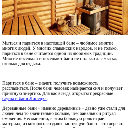
Мыться и париться в настоящей бане – любимое занятие
многих людей. У многих славянских народов, и не только,
париться в бане считается одной из любимых традиций.
Многие посещали и посещают бани не столько для мытья,
сколько для отдыха.
Париться в бане – значит, получить возможность
расслабиться. После бани человек набирается сил и получает
приятную энергию. Для вас всегда открыты прекрасные
сауны и бани Липецка
.
Деревянные бани – именно деревянные – давно уже стали для
людей чем-то значительно больше, чем банальный ритуал
омовения. Несомненно, в этом большую роль играет
материал, из которого создают настоящую баню – это дерево.