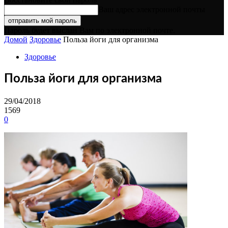
Ваш адрес электронной почты
Пароль будет выслан Вам по электронной почте.
Домой
Здоровье
Польза йоги для организма
Здоровье
Польза йоги для организма
29/04/2018
1569
0