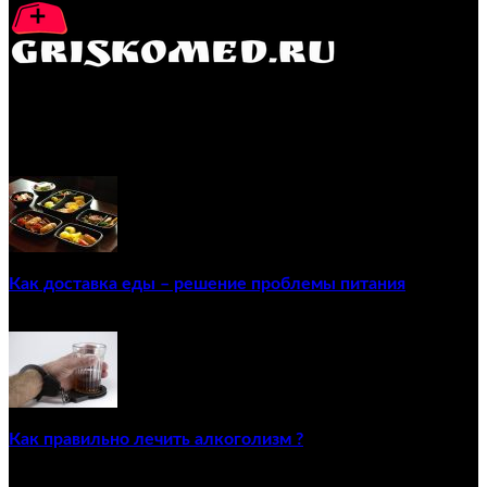
GRISKOMED.RU - интернет-энциклопедия самостоятельного
лечения заболеваний
ПОПУЛЯРНЫЕ ПОСТЫ
Как доставка еды – решение проблемы питания
22/12/2020
Как правильно лечить алкоголизм ?
02/12/2020