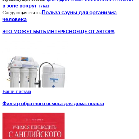
в зоне вокруг глаз
Следующая статья
Польза сауны для организма
человека
ЭТО МОЖЕТ БЫТЬ ИНТЕРЕСНО
ЕЩЕ ОТ АВТОРА
Ваши письма
Фильтр обратного осмоса для дома: польза