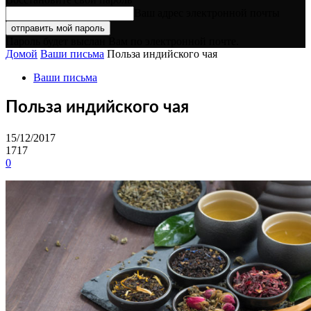
Ваш адрес электронной почты
Пароль будет выслан Вам по электронной почте.
Домой
Ваши письма
Польза индийского чая
Ваши письма
Польза индийского чая
15/12/2017
1717
0