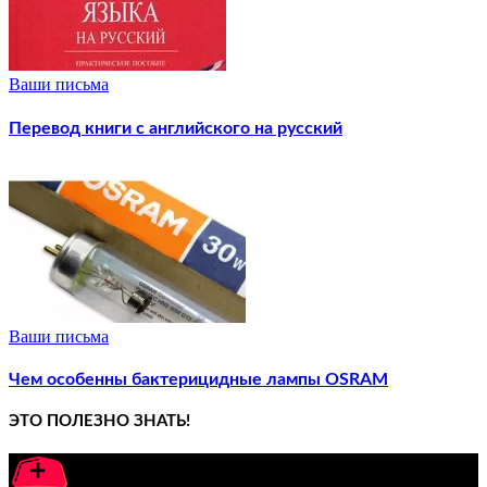
Ваши письма
Перевод книги с английского на русский
Ваши письма
Чем особенны бактерицидные лампы OSRAM
ЭТО ПОЛЕЗНО ЗНАТЬ!