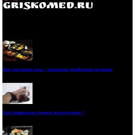
GRISKOMED.RU - интернет-энциклопедия самостоятельного
лечения заболеваний
ПОПУЛЯРНЫЕ ПОСТЫ
Как доставка еды – решение проблемы питания
22/12/2020
Как правильно лечить алкоголизм ?
02/12/2020