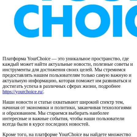
Платформа YourChoice — это уникальное пространство, где
каждый может найти актуальные новости, полезные советы и
инструменты для достижения своих целей. Мы стремимся
предоставлять нашим пользователям только самую важную и
актуальную информацию, которая поможет им развиваться и
достигать успеха в различных сферах жизни, подробнее
https://yourchoice.ru/
.
Наши новости и статьи охватывают широкий спектр тем,
начиная от экономики и политики, заканчивая технологиями
и образованием. Мы стараемся выбирать наиболее
интересные и важные события, чтобы наши пользователи
всегда были в курсе последних новостей.
Кроме того, на платформе YourChoice вы найдете множество