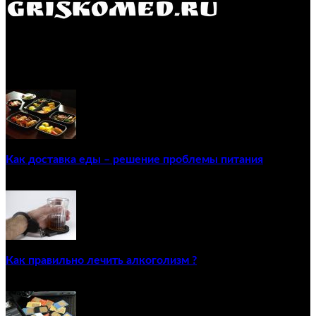
GRISKOMED.RU - интернет-энциклопедия самостоятельного
лечения заболеваний
ПОПУЛЯРНЫЕ ПОСТЫ
Как доставка еды – решение проблемы питания
22/12/2020
Как правильно лечить алкоголизм ?
02/12/2020