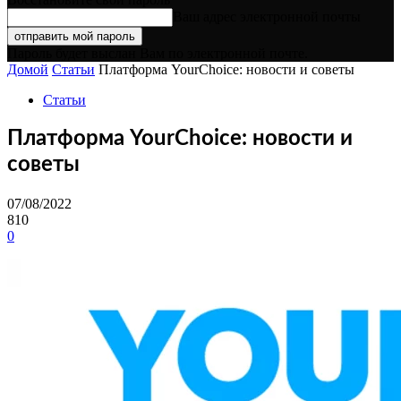
Ваш адрес электронной почты
Пароль будет выслан Вам по электронной почте.
Домой
Статьи
Платформа YourChoice: новости и советы
Статьи
Платформа YourChoice: новости и
советы
07/08/2022
810
0