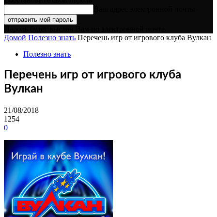
Ваш адрес электронной почты
Пароль будет выслан Вам по электронной почте.
Домой
Полезно знать
Перечень игр от игрового клуба Вулкан
Полезно знать
Перечень игр от игрового клуба
Вулкан
21/08/2018
1254
0