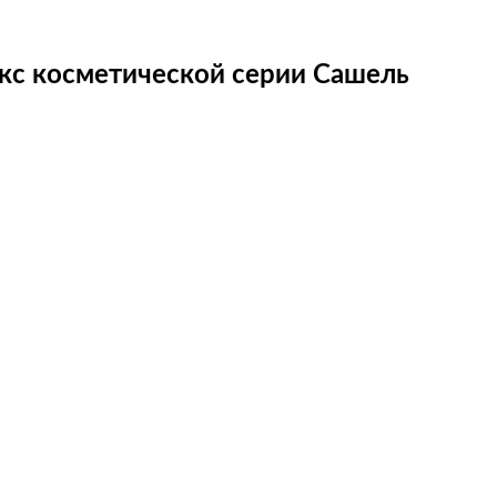
с косметической серии Сашель