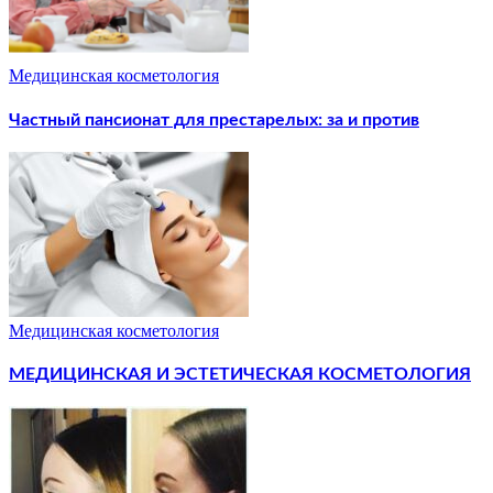
Медицинская косметология
Частный пансионат для престарелых: за и против
Медицинская косметология
МЕДИЦИНСКАЯ И ЭСТЕТИЧЕСКАЯ КОСМЕТОЛОГИЯ