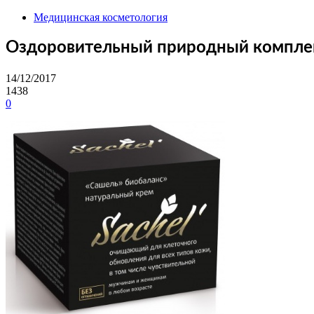
Медицинская косметология
Оздоровительный природный комплек
14/12/2017
1438
0