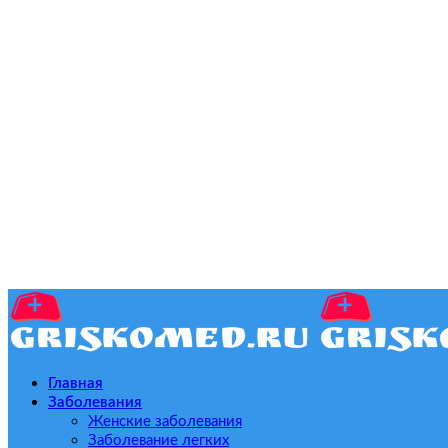
Главная
Заболевания
Женские заболевания
Заболевание легких