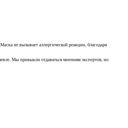
Маска не вызывает аллергической реакции, благодаря
шевле. Мы привыкли отдаваться мнениям экспертов, но