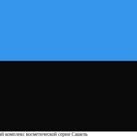
й комплекс косметической серии Сашель