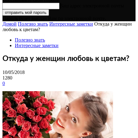
Ваш адрес электронной почты
Пароль будет выслан Вам по электронной почте.
Домой
Полезно знать
Интересные заметки
Откуда у женщин
любовь к цветам?
Полезно знать
Интересные заметки
Откуда у женщин любовь к цветам?
10/05/2018
1280
0