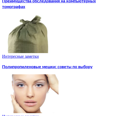
Преимущества обследования на компьютерных
томографах
Интересные заметки
Полипропиленовые мешки: советы по выбору