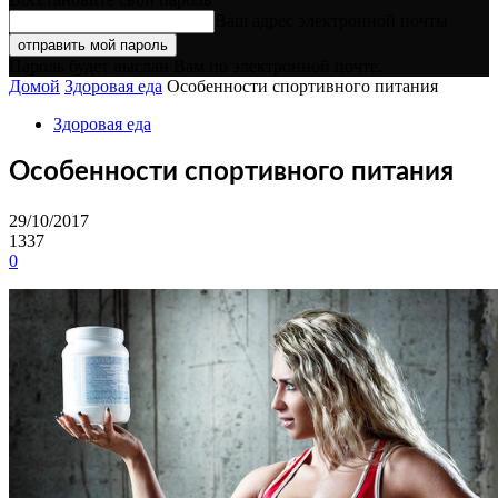
Ваш адрес электронной почты
Пароль будет выслан Вам по электронной почте.
Домой
Здоровая еда
Особенности спортивного питания
Здоровая еда
Особенности спортивного питания
29/10/2017
1337
0