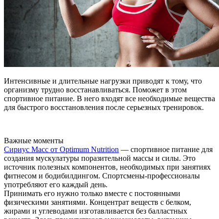
Интенсивные и длительные нагрузки приводят к тому, что
организму трудно восстанавливаться. Поможет в этом
спортивное питание. В него входят все необходимые вещества
для быстрого восстановления после серьезных тренировок.
Важные моменты
Сириус Масс от Optimum Nutrition
— спортивное питание для
создания мускулатуры поразительной массы и силы. Это
источник полезных компонентов, необходимых при занятиях
фитнесом и бодибилдингом. Спортсмены-профессионалы
употребляют его каждый день.
Принимать его нужно только вместе с постоянными
физическими занятиями. Концентрат веществ с белком,
жирами и углеводами изготавливается без балластных