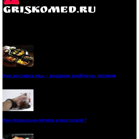
GRISKOMED.RU - интернет-энциклопедия самостоятельного
лечения заболеваний
ПОПУЛЯРНЫЕ ПОСТЫ
Как доставка еды – решение проблемы питания
22/12/2020
Как правильно лечить алкоголизм ?
02/12/2020