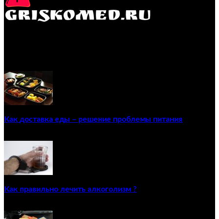
GRISKOMED.RU - интернет-энциклопедия самостоятельного
лечения заболеваний
ПОПУЛЯРНЫЕ ПОСТЫ
Как доставка еды – решение проблемы питания
22/12/2020
Как правильно лечить алкоголизм ?
02/12/2020