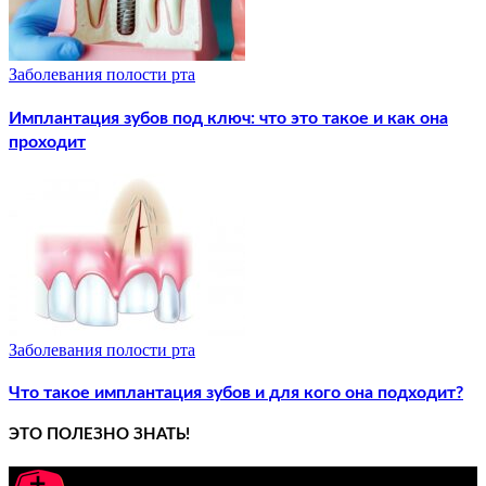
Заболевания полости рта
Имплантация зубов под ключ: что это такое и как она
проходит
Заболевания полости рта
Что такое имплантация зубов и для кого она подходит?
ЭТО ПОЛЕЗНО ЗНАТЬ!