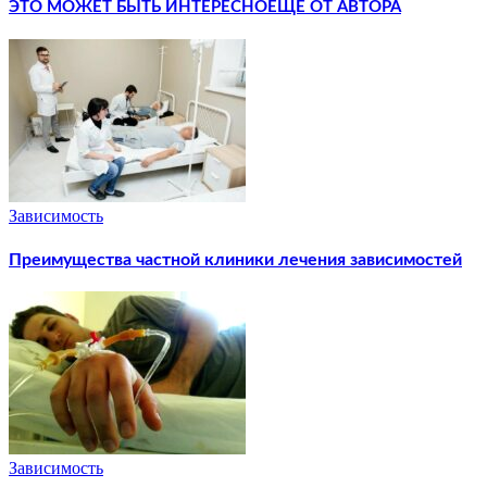
ЭТО МОЖЕТ БЫТЬ ИНТЕРЕСНО
ЕЩЕ ОТ АВТОРА
Зависимость
Преимущества частной клиники лечения зависимостей
Зависимость