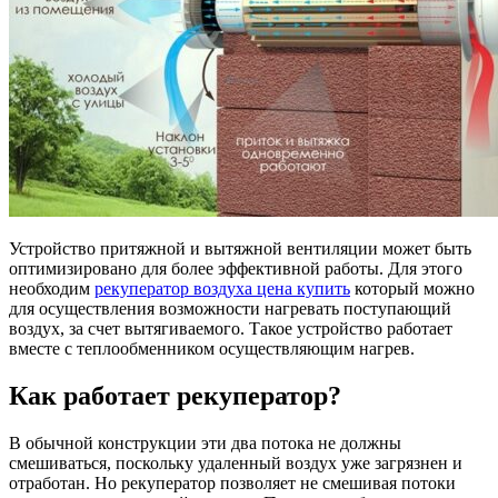
Устройство притяжной и вытяжной вентиляции может быть
оптимизировано для более эффективной работы. Для этого
необходим
рекуператор воздуха цена купить
который можно
для осуществления возможности нагревать поступающий
воздух, за счет вытягиваемого. Такое устройство работает
вместе с теплообменником осуществляющим нагрев.
Как работает рекуператор?
В обычной конструкции эти два потока не должны
смешиваться, поскольку удаленный воздух уже загрязнен и
отработан. Но рекуператор позволяет не смешивая потоки