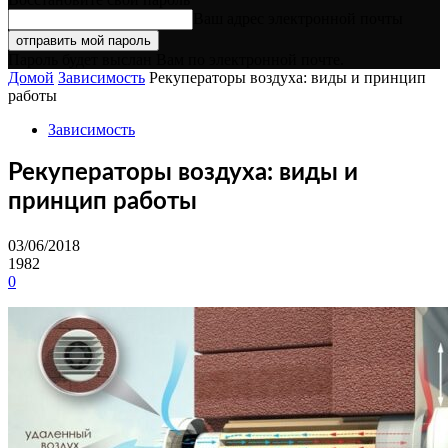
Ваш адрес электронной почты
Пароль будет выслан Вам по электронной почте.
Домой
Зависимость
Рекуператоры воздуха: виды и принцип
работы
Зависимость
Рекуператоры воздуха: виды и
принцип работы
03/06/2018
1982
0