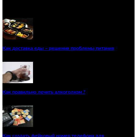
ПОПУЛЯРНЫЕ ПОСТЫ
Как доставка еды – решение проблемы питания
22/12/2020
Как правильно лечить алкоголизм ?
02/12/2020
Как создать фейковый номер телефона для